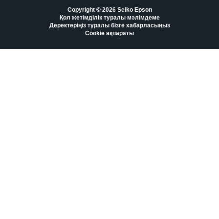
Copyright © 2026 Seiko Epson
Қол жетімділік туралы мәлімдеме
Деректеріңіз туралы бізге хабарласыңыз
Cookie ақпараты