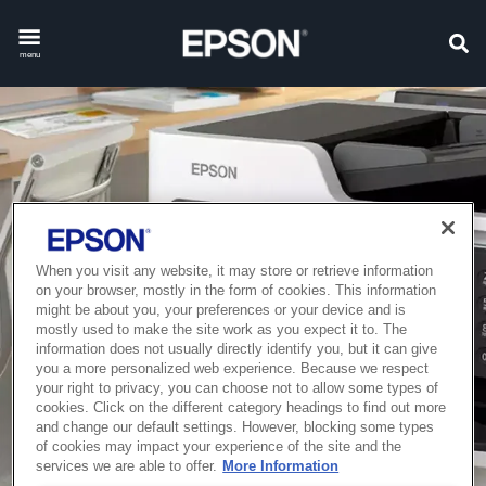
menu
When you visit any website, it may store or retrieve information
on your browser, mostly in the form of cookies. This information
might be about you, your preferences or your device and is
mostly used to make the site work as you expect it to. The
information does not usually directly identify you, but it can give
you a more personalized web experience. Because we respect
your right to privacy, you can choose not to allow some types of
cookies. Click on the different category headings to find out more
and change our default settings. However, blocking some types
of cookies may impact your experience of the site and the
services we are able to offer.
More Information