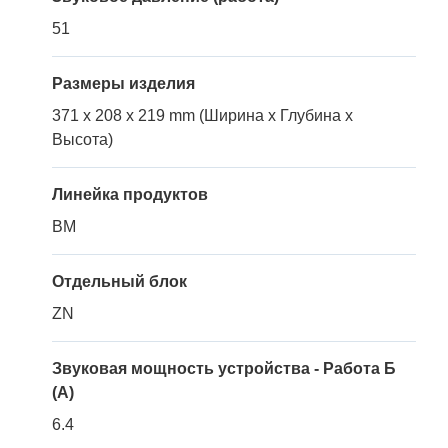
51
Размеры изделия
371 x 208 x 219 mm (Ширина x Глубина x
Высота)
Линейка продуктов
BM
Отдельный блок
ZN
Звуковая мощность устройства - Работа Б
(A)
6.4