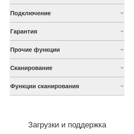
Подключение
Гарантия
Прочие функции
Сканирование
Функции сканирования
Загрузки и поддержка