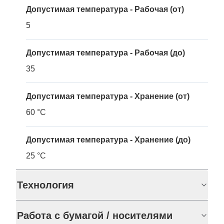
Допустимая температура - Рабочая (от)
5
Допустимая температура - Рабочая (до)
35
Допустимая температура - Хранение (от)
60 °C
Допустимая температура - Хранение (до)
25 °C
Технология
Работа с бумагой / носителями