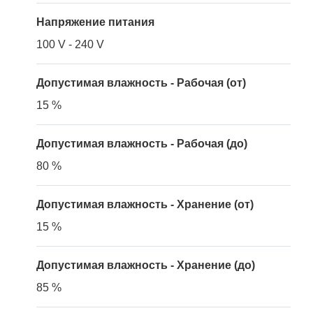
Напряжение питания
100 V - 240 V
Допустимая влажность - Рабочая (от)
15 %
Допустимая влажность - Рабочая (до)
80 %
Допустимая влажность - Хранение (от)
15 %
Допустимая влажность - Хранение (до)
85 %