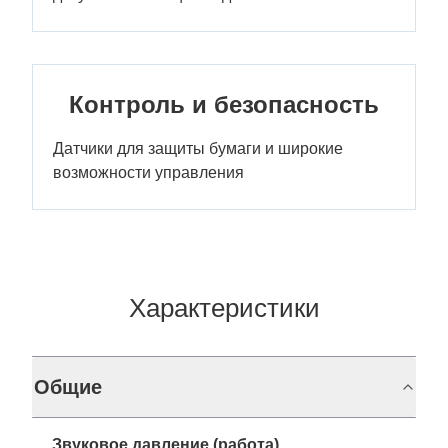
Контроль и безопасность
Датчики для защиты бумаги и широкие
возможности управления
Характеристики
Общие
Звуковое давление (работа)