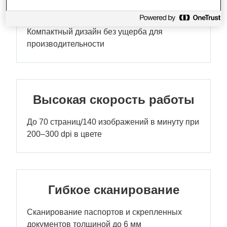
Экономия места
Компактный дизайн без ущерба для
производительности
Высокая скорость работы
До 70 страниц/140 изображений в минуту при
200–300 dpi в цвете
Гибкое сканирование
Сканирование паспортов и скрепленных
документов толщиной до 6 мм