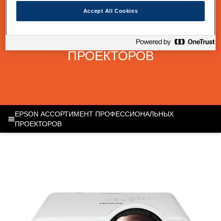
Accept All Cookies
НАШ АССОРТИМЕНТ
ПРОФЕССИОНАЛЬНЫХ
ПРОЕКТОРОВ
EPSON АССОРТИМЕНТ ПРОФЕССИОНАЛЬНЫХ
ПРОЕКТОРОВ