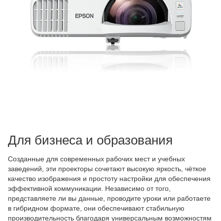
Для бизнеса и образования
Созданные для современных рабочих мест и учебных
заведений, эти проекторы сочетают высокую яркость, чёткое
качество изображения и простоту настройки для обеспечения
эффективной коммуникации. Независимо от того,
представляете ли вы данные, проводите уроки или работаете
в гибридном формате, они обеспечивают стабильную
производительность благодаря универсальным возможностям