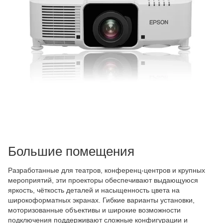
Большие помещения
Разработанные для театров, конференц-центров и крупных
мероприятий, эти проекторы обеспечивают выдающуюся
яркость, чёткость деталей и насыщенность цвета на
широкоформатных экранах. Гибкие варианты установки,
моторизованные объективы и широкие возможности
подключения поддерживают сложные конфигурации и