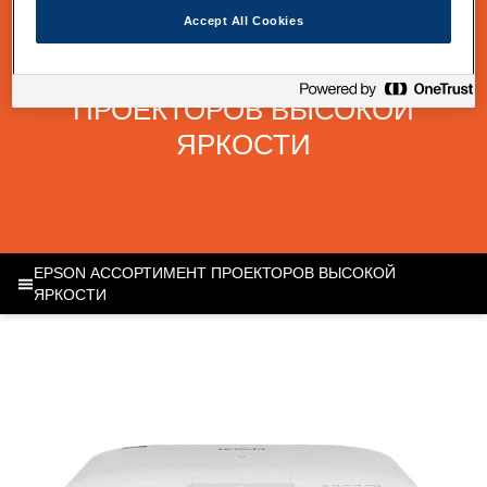
Accept All Cookies
НАШ АССОРТИМЕНТ
ПРОЕКТОРОВ ВЫСОКОЙ
ЯРКОСТИ
EPSON АССОРТИМЕНТ ПРОЕКТОРОВ ВЫСОКОЙ
ЯРКОСТИ