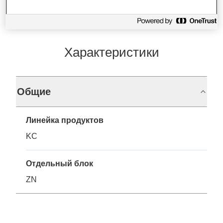
Характеристики
Общие
Линейка продуктов
KC
Отдельный блок
ZN