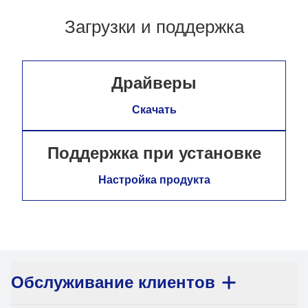
Загрузки и поддержка
Драйверы
Скачать
Поддержка при установке
Настройка продукта
Обслуживание клиентов