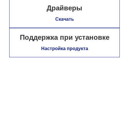
Драйверы
Скачать
Поддержка при установке
Настройка продукта