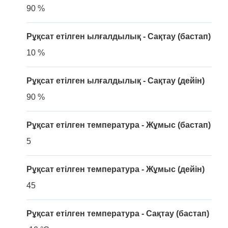
90 %
Рұқсат етілген ылғалдылық - Сақтау (бастап)
10 %
Рұқсат етілген ылғалдылық - Сақтау (дейін)
90 %
Рұқсат етілген температура - Жұмыс (бастап)
5
Рұқсат етілген температура - Жұмыс (дейін)
45
Рұқсат етілген температура - Сақтау (бастап)