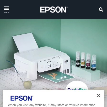
menu
When you visit any website, it may store or retrieve information